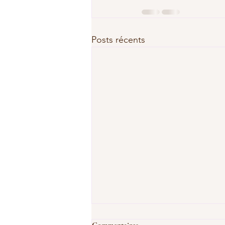
Posts récents
La sophrologie pour