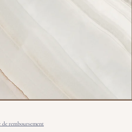
e de remboursement