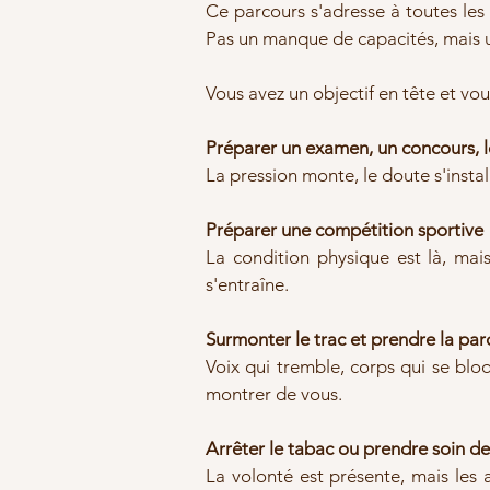
Ce parcours s'adresse à toutes les 
Pas un manque de capacités, mais un 
Vous avez un objectif en tête et vou
Préparer un examen, un concours, 
La pression monte, le doute s'instal
Préparer une compétition sportive
La condition physique est là, mais 
s'entraîne.
Surmonter le trac et prendre la par
Voix qui tremble, corps qui se blo
montrer de vous.
Arrêter le tabac ou prendre soin de
La volonté est présente, mais les a