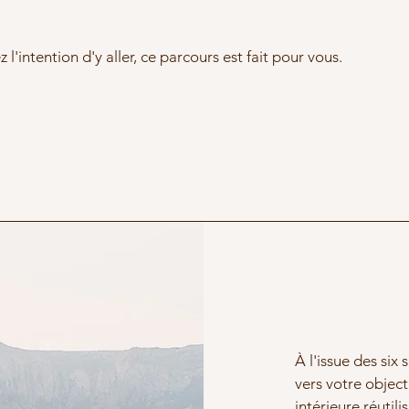
 l'intention d'y aller, ce parcours est fait pour vous.
À l'issue des six
vers votre objec
intérieure réutili