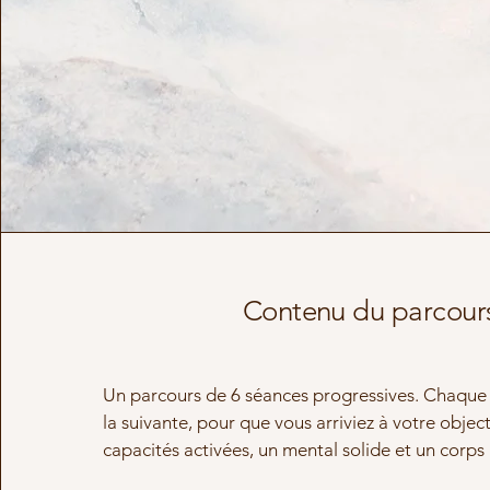
Contenu du parcour
Un parcours de 6 séances progressives. Chaque 
la suivante, pour que vous arriviez à votre objec
capacités activées, un mental solide et un corps 