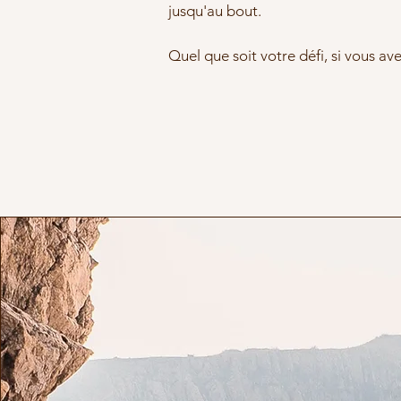
jusqu'au bout.
Quel que soit votre défi, si vous avez