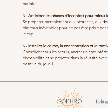
parfaites.
5 -
Anticiper les phases d'inconfort pour mieux 
Se préparer mentalement aux obstacles, aux do
plateaux inévitables pour ne pas être pris·e par 
le cap.
6 -
Installer le calme, la concentration et la moti
Consolider tous les acquis, ancrer un état intéri
disponibilité et se projeter dans la réussite avec
positive du jour J.
Politi