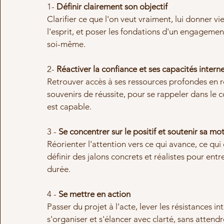
1-
Définir clairement son objectif
Clarifier ce que l'on veut vraiment, lui donner vi
l'esprit, et poser les fondations d'un engagemen
soi-même.
2-
Réactiver la confiance et ses capacités intern
Retrouver accès à ses ressources profondes en r
souvenirs de réussite, pour se rappeler dans le c
est capable.
3 -
Se concentrer sur le positif et soutenir sa mo
Réorienter l'attention vers ce qui avance, ce qui 
définir des jalons concrets et réalistes pour entre
durée.
4 -
Se mettre en action
Passer du projet à l'acte, lever les résistances in
s'organiser et s'élancer avec clarté, sans attendr