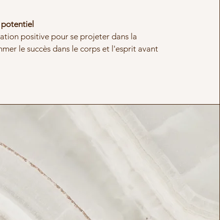
 potentiel
isation positive pour se projeter dans la
mer le succès dans le corps et l'esprit avant