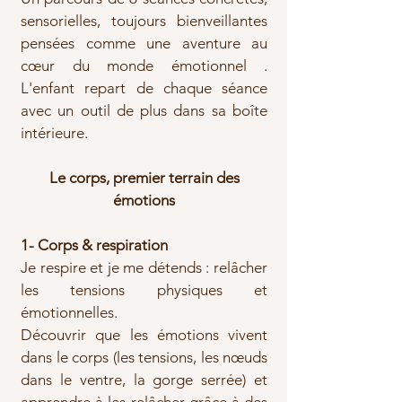
sensorielles, toujours bienveillantes
pensées comme une aventure au
cœur du monde émotionnel .
L'enfant repart de chaque séance
avec un outil de plus dans sa boîte
intérieure.
Le corps, premier terrain des
émotions
1- Corps & respiration
Je respire et je me détends : relâcher
les tensions physiques et
émotionnelles.
Découvrir que les émotions vivent
dans le corps (les tensions, les nœuds
dans le ventre, la gorge serrée) et