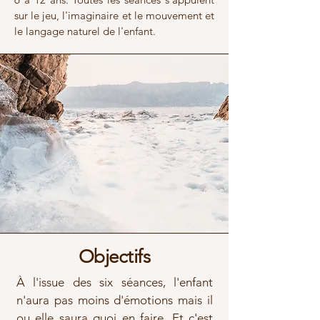
sur le jeu, l'imaginaire et le mouvement et
le langage naturel de l'enfant.
Objectifs
À l'issue des six séances, l'enfant
n'aura pas moins d'émotions mais il
ou elle saura quoi en faire. Et c'est