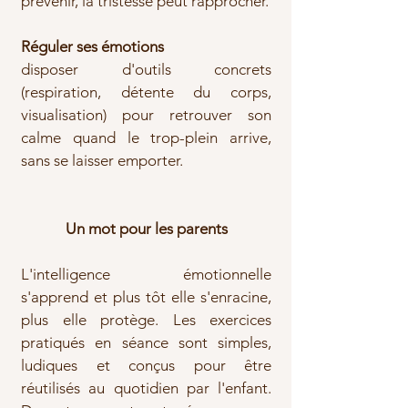
prévenir, la tristesse peut rapprocher.
Réguler ses émotions
disposer d'outils concrets
(respiration, détente du corps,
visualisation) pour retrouver son
calme quand le trop-plein arrive,
sans se laisser emporter.
Un mot pour les parents
L'intelligence émotionnelle
s'apprend et plus tôt elle s'enracine,
plus elle protège. Les exercices
pratiqués en séance sont simples,
ludiques et conçus pour être
réutilisés au quotidien par l'enfant.