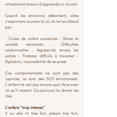
simplement besoin d'apprendre à circuler.
Quand les émotions débordent, elles
s'expriment souvent là où on ne les attend
pas :
- Crises de colère soudaines - Stress et
anxiété récurrents - Difficultés
relationnelles - Agressivité envers les
autres - Tristesse difficile à traverser -
Agitation, impossibilité de se poser
Ces comportements ne sont pas des
caprices, ce sont des SOS émotionnels.
L'enfant ne sait pas encore quoi faire avec
ce qu'il ressent. Ce parcours lui donne les
clés.
L'enfant "trop intense"
Il ou elle rit très fort, pleure très fort,