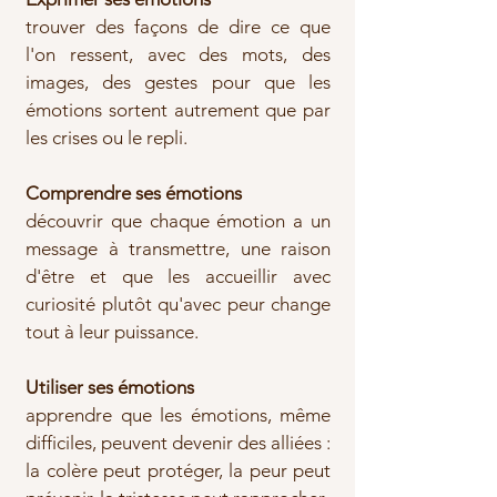
trouver des façons de dire ce que
l'on ressent, avec des mots, des
images, des gestes pour que les
émotions sortent autrement que par
les crises ou le repli.
Comprendre ses émotions
découvrir que chaque émotion a un
message à transmettre, une raison
d'être et que les accueillir avec
curiosité plutôt qu'avec peur change
tout à leur puissance.
Utiliser ses émotions
apprendre que les émotions, même
difficiles, peuvent devenir des alliées :
la colère peut protéger, la peur peut