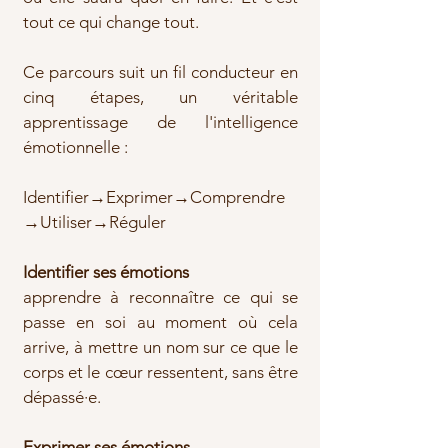
tout ce qui change tout.
Ce parcours suit un fil conducteur en
cinq étapes, un véritable
apprentissage de l'intelligence
émotionnelle :
Identifier→Exprimer→Comprendre
→Utiliser→Réguler
Identifier ses émotions
apprendre à reconnaître ce qui se
passe en soi au moment où cela
arrive, à mettre un nom sur ce que le
corps et le cœur ressentent, sans être
dépassé·e.
Exprimer ses émotions