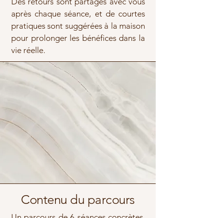
Des retours sont partagés avec vous
après chaque séance, et de courtes
pratiques sont suggérées à la maison
pour prolonger les bénéfices dans la
vie réelle.
Contenu du parcours
Un parcours de 6 séances concrètes,